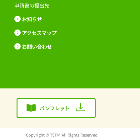
申請書の提出先
お知らせ
アクセスマップ
お問い合わせ
パンフレット
Copyright © TSPM All Rights Reserved.