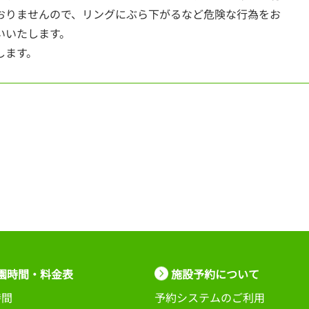
おりませんので、リングにぶら下がるなど危険な行為をお
いいたします。
します。
園時間・料金表
施設予約について
時間
予約システムのご利用