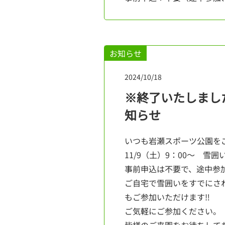
お知らせ
2024/10/18
※終了いたしました
知らせ
いつも岩瀬スポーツ公園を
11/9（土）9：00～ 雪
事前申込は不要で、途中参
ご自宅で雪囲いをすでにさ
もご参加いただけます‼
ご気軽にご参加ください。