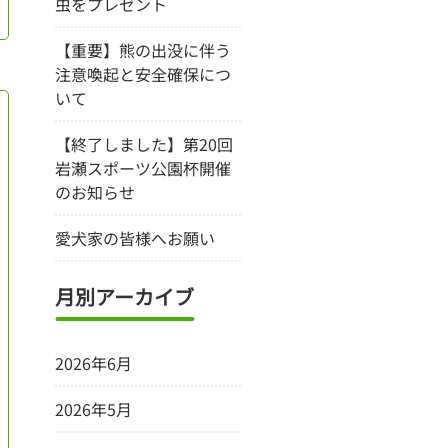
虫をプレゼント
【重要】熊の出没に伴う
注意喚起と安全確保につ
いて
【終了しました】第20回
岩瀬スポーツ公園杯開催
のお知らせ
愛犬家の皆様へお願い
月別アーカイブ
2026年6月
2026年5月