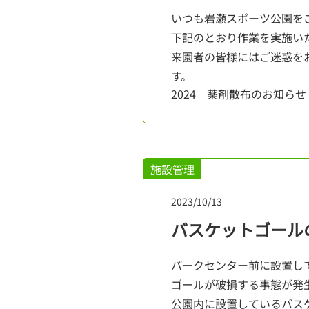
いつも岩瀬スポーツ公園を
下記のとおり作業を実施い
来園者の皆様にはご迷惑を
す。
2024 薬剤散布のお知らせ
施設管理
2023/10/13
バスケットゴール
パークセンター前に設置し
ゴールが破損する事態が発
公園内に設置しているバス