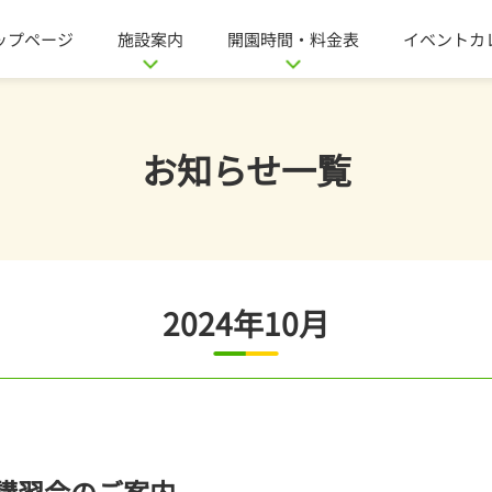
ップページ
施設案内
開園時間・料金表
イベントカ
お知らせ一覧
2024年10月
い講習会のご案内