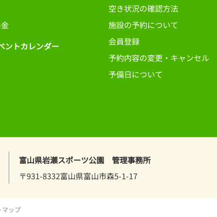
日
空き状況の確認方法
料金
施設の予約について
会員登録
ベントカレンダー
予約内容の変更・キャンセル
予備日について
富山県岩瀬スポーツ公園 管理事務所
〒931-8332富山県富山市森5-1-17
トマップ