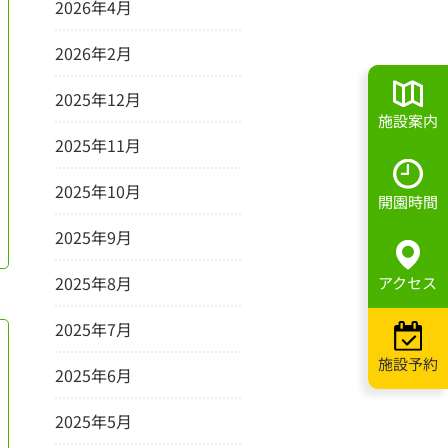
2026年4月
2026年2月
2025年12月
施設案内
2025年11月
2025年10月
開園時間
2025年9月
2025年8月
アクセス
2025年7月
施設予約
2025年6月
2025年5月