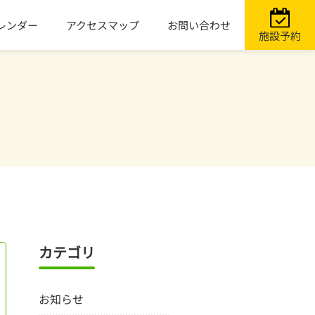
レンダー
アクセスマップ
お問い合わせ
施設予約
カテゴリ
お知らせ