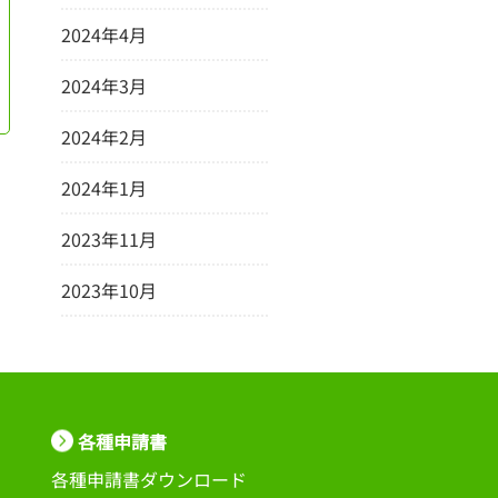
2024年4月
2024年3月
2024年2月
2024年1月
2023年11月
2023年10月
各種申請書
各種申請書ダウンロード