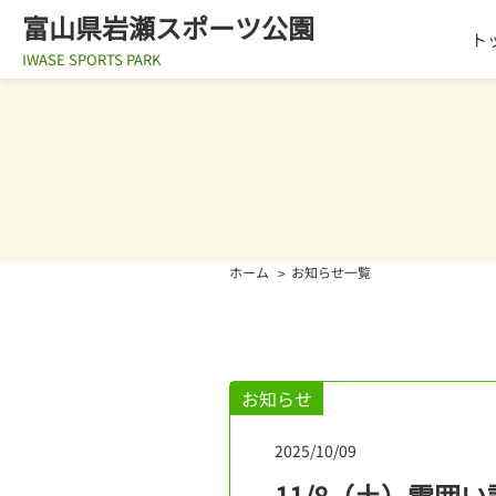
富山県岩瀬スポーツ公園
ト
IWASE SPORTS PARK
ホーム
お知らせ一覧
お知らせ
2025/10/09
11/8（土）雪囲