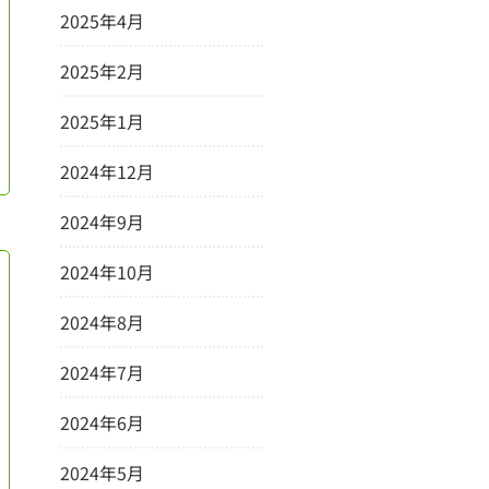
2025年4月
2025年2月
2025年1月
2024年12月
2024年9月
2024年10月
2024年8月
2024年7月
2024年6月
2024年5月