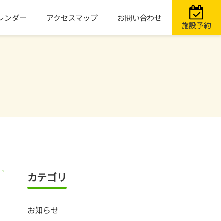
レンダー
アクセスマップ
お問い合わせ
施設予約
カテゴリ
お知らせ