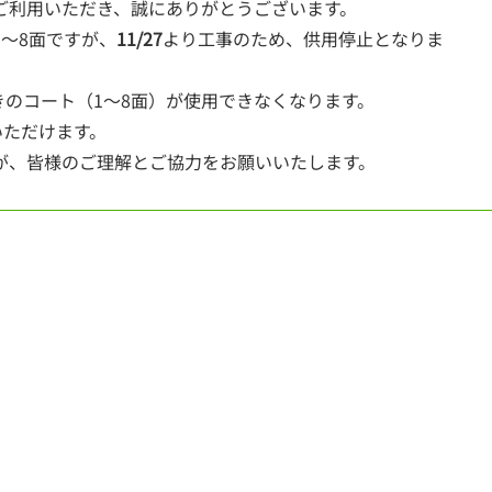
ご利用いただき、誠にありがとうございます。
～8面ですが、
11/27
より工事のため、供用停止となりま
きのコート（1～8面）が使用できなくなります。
いただけます。
が、皆様のご理解とご協力をお願いいたします。