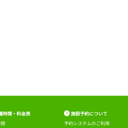
園時間・料金表
施設予約について
時間
予約システムのご利用