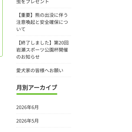
虫をプレゼント
【重要】熊の出没に伴う
注意喚起と安全確保につ
いて
【終了しました】第20回
岩瀬スポーツ公園杯開催
のお知らせ
愛犬家の皆様へお願い
月別アーカイブ
2026年6月
2026年5月