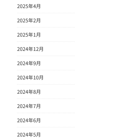
2025年4月
2025年2月
2025年1月
2024年12月
2024年9月
2024年10月
2024年8月
2024年7月
2024年6月
2024年5月