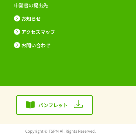
申請書の提出先
お知らせ
アクセスマップ
お問い合わせ
パンフレット
Copyright © TSPM All Rights Reserved.