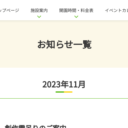
ップページ
施設案内
開園時間・料金表
イベントカ
お知らせ一覧
2023年11月
 創作雪吊りのご案内