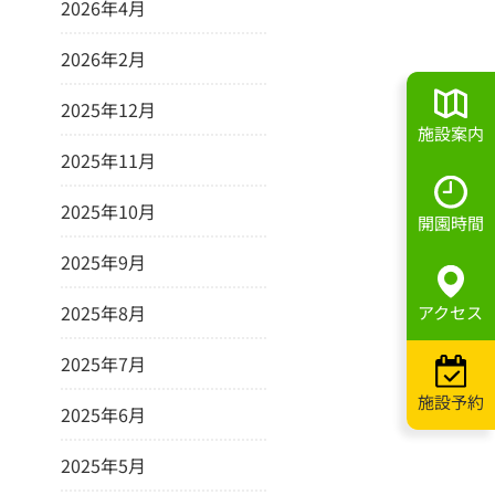
2026年4月
2026年2月
2025年12月
施設案内
2025年11月
2025年10月
開園時間
2025年9月
2025年8月
アクセス
2025年7月
施設予約
2025年6月
2025年5月