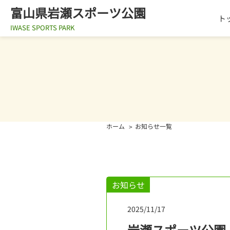
富山県岩瀬スポーツ公園
ト
IWASE SPORTS PARK
ホーム
お知らせ一覧
お知らせ
2025/11/17
岩瀬スポーツ公園