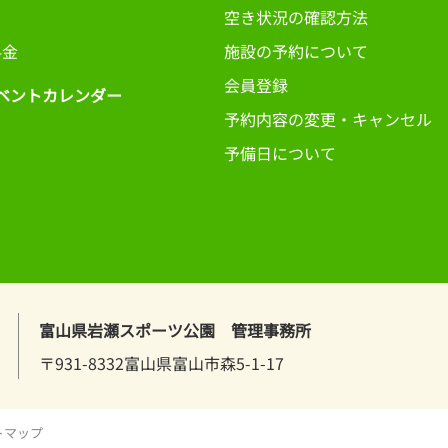
日
空き状況の確認方法
料金
施設の予約について
会員登録
ベントカレンダー
予約内容の変更・キャンセル
予備日について
富山県岩瀬スポーツ公園 管理事務所
〒931-8332富山県富山市森5-1-17
トマップ