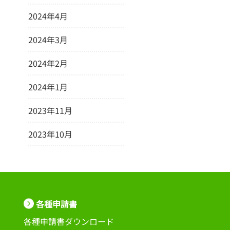
2024年4月
2024年3月
2024年2月
2024年1月
2023年11月
2023年10月
各種申請書
各種申請書ダウンロード