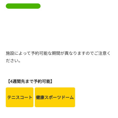
施設によって予約可能な期間が異なりますのでご注意く
ださい。
【4週間先まで予約可能】
テニスコート
健康スポーツドーム