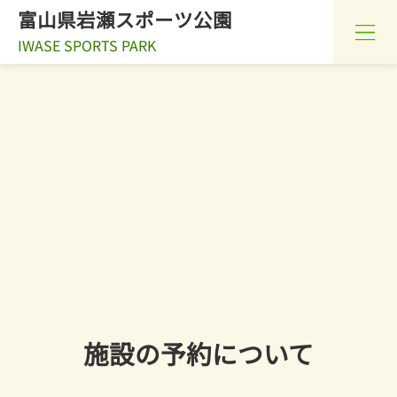
富山県岩瀬スポーツ公園
IWASE SPORTS PARK
施設の予約について