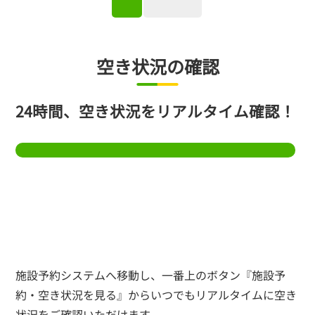
空き状況の確認
24時間、空き状況をリアルタイム確認！
施設予約システムへ移動し、一番上のボタン『施設予
約・空き状況を見る』からいつでもリアルタイムに空き
状況をご確認いただけます。