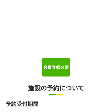
会員登録必要
施設の予約について
予約受付期間