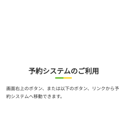
予約システムのご利用
画面右上のボタン、または以下のボタン、リンクから予
約システムへ移動できます。