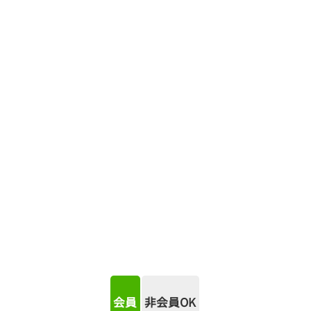
会員
非会員OK