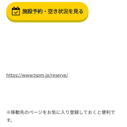
施設予約・空き状況を見る
https://www.tspm.jp/reserve/
※移動先のページをお気に入り登録しておくと便利で
す。