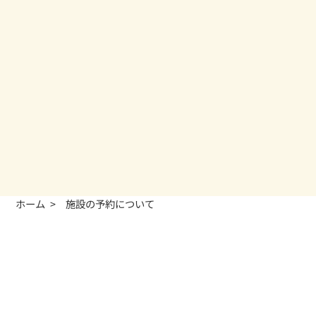
ホーム
施設の予約について