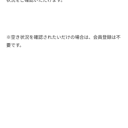
※空き状況を確認されたいだけの場合は、会員登録は不
要です。