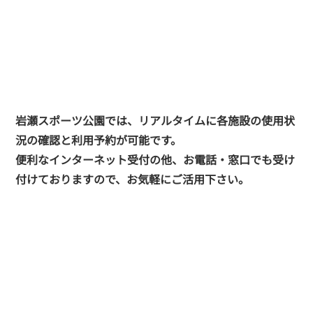
岩瀬スポーツ公園では、リアルタイムに各施設の使用状
況の確認と利用予約が可能です。
便利なインターネット受付の他、お電話・窓口でも受け
付けておりますので、お気軽にご活用下さい。