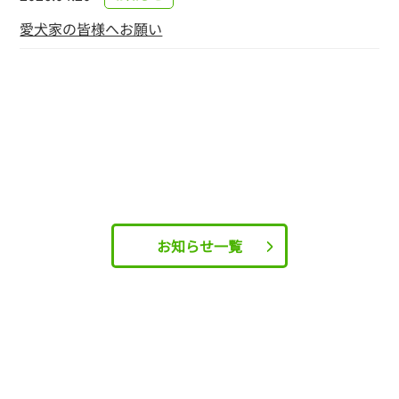
愛犬家の皆様へお願い
お知らせ一覧