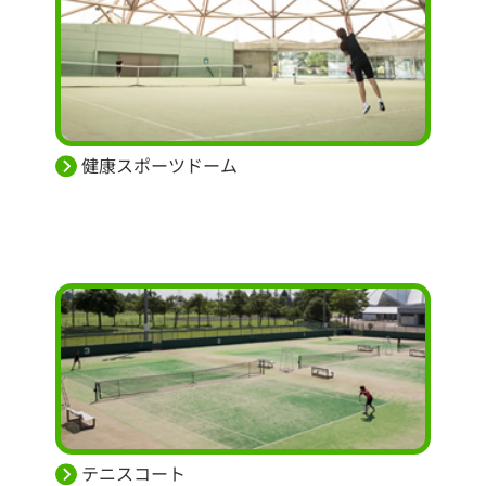
健康スポーツドーム
テニスコート