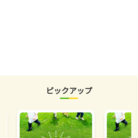
ピックアップ