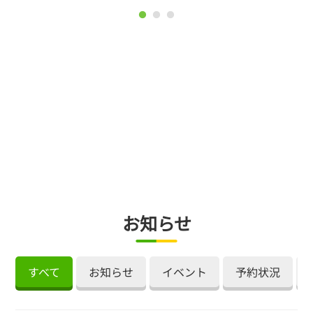
お知らせ
すべて
お知らせ
イベント
予約状況