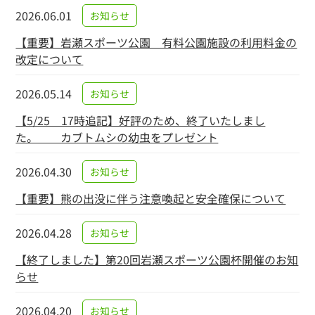
2026.06.01
お知らせ
【重要】岩瀬スポーツ公園 有料公園施設の利用料金の
改定について
2026.05.14
お知らせ
【5/25 17時追記】好評のため、終了いたしまし
た。 カブトムシの幼虫をプレゼント
2026.04.30
お知らせ
【重要】熊の出没に伴う注意喚起と安全確保について
2026.04.28
お知らせ
【終了しました】第20回岩瀬スポーツ公園杯開催のお知
らせ
2026.04.20
お知らせ