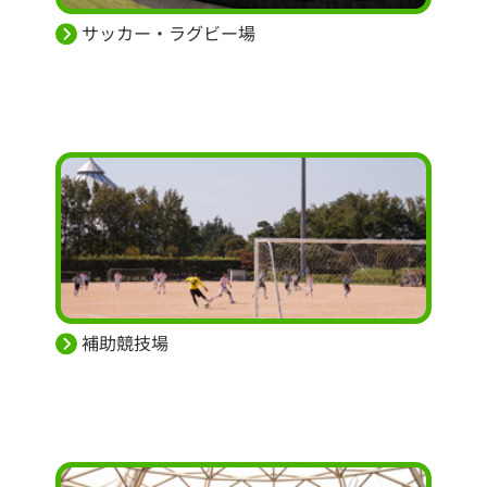
サッカー・ラグビー場
補助競技場