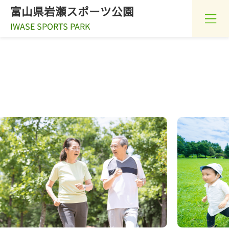
富山県岩瀬スポーツ公園
IWASE SPORTS PARK