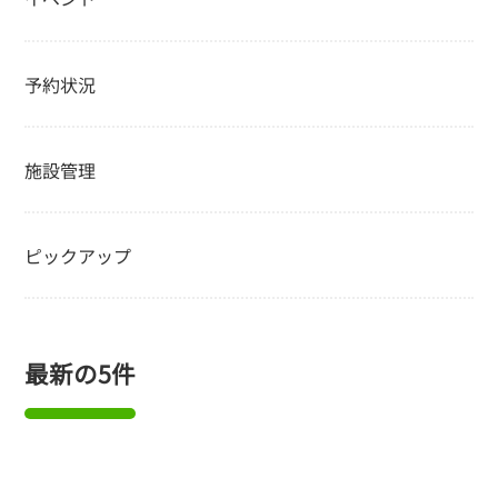
予約状況
施設管理
ピックアップ
最新の5件