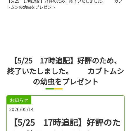
【5/25 17時追記】好評のため、終了いたしました。 カブ
トムシの幼虫をプレゼント
【5/25 17時追記】好評のため、
終了いたしました。 カブトムシ
の幼虫をプレゼント
お知らせ
2026/05/14
【5/25 17時追記】好評のた