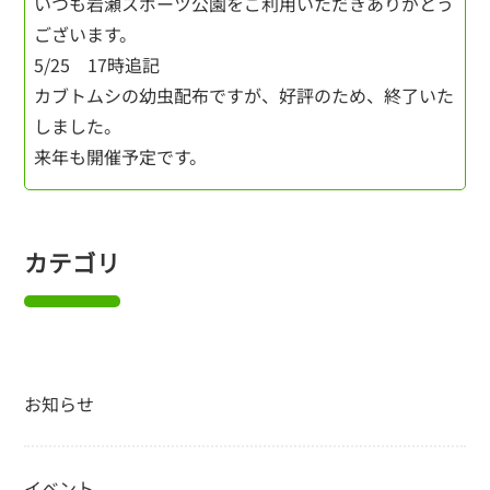
いつも岩瀬スポーツ公園をご利用いただきありがとう
ございます。
5/25 17時追記
カブトムシの幼虫配布ですが、好評のため、終了いた
しました。
来年も開催予定です。
カテゴリ
お知らせ
イベント