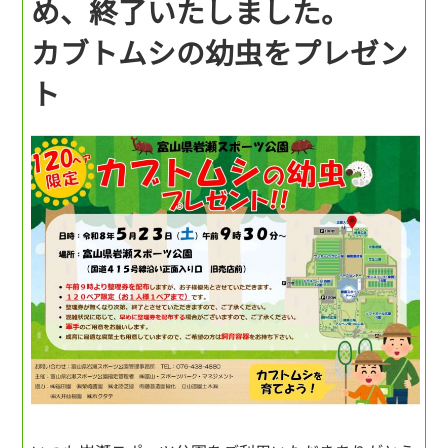
め、終了いたしました。
カブトムシの幼虫をプレゼン
ト