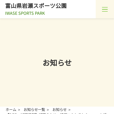
富山県岩瀬スポーツ公園
IWASE SPORTS PARK
お知らせ
ホーム
お知らせ一覧
お知らせ