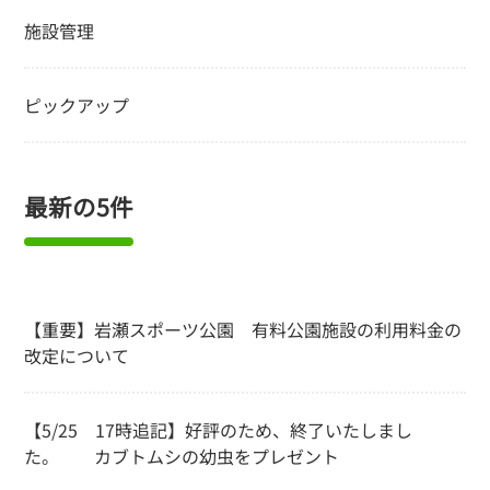
施設管理
ピックアップ
最新の5件
【重要】岩瀬スポーツ公園 有料公園施設の利用料金の
改定について
【5/25 17時追記】好評のため、終了いたしまし
た。 カブトムシの幼虫をプレゼント