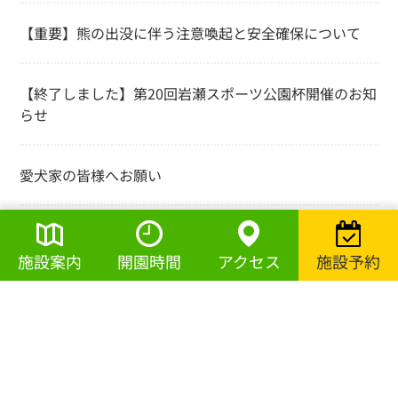
【重要】熊の出没に伴う注意喚起と安全確保について
【終了しました】第20回岩瀬スポーツ公園杯開催のお知
らせ
愛犬家の皆様へお願い
施設案内
開園時間
アクセス
施設予約
月別アーカイブ