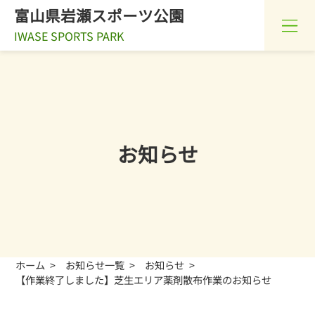
富山県岩瀬スポーツ公園
IWASE SPORTS PARK
お知らせ
ホーム
お知らせ一覧
お知らせ
【作業終了しました】芝生エリア薬剤散布作業のお知らせ