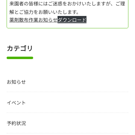
来園者の皆様にはご迷惑をおかけいたしますが、ご理
解とご協力をお願いいたします。
薬剤散布作業お知らせ
ダウンロード
カテゴリ
お知らせ
イベント
予約状況