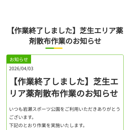
【作業終了しました】芝生エリア薬
剤散布作業のお知らせ
お知らせ
2026/04/03
【作業終了しました】芝生エ
リア薬剤散布作業のお知らせ
いつも岩瀬スポーツ公園をご利用いただきありがとう
ございます。
下記のとおり作業を実施いたします。