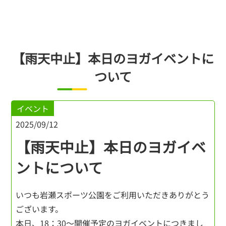
【雨天中止】本日のヨガイベントに
ついて
イベント
2025/09/12
【雨天中止】本日のヨガイベ
ントについて
いつも岩瀬スポーツ公園をご利用いただきありがとう
ございます。
本日、18：30～開催予定のヨガイベントにつきまし