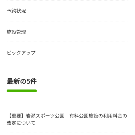
予約状況
施設管理
ピックアップ
最新の5件
【重要】岩瀬スポーツ公園 有料公園施設の利用料金の
改定について