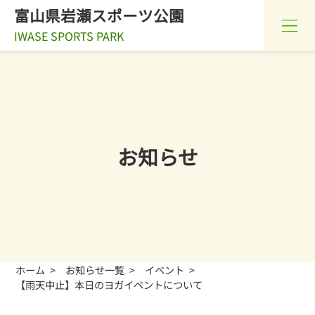
富山県岩瀬スポーツ公園
IWASE SPORTS PARK
お知らせ
ホーム
お知らせ一覧
イベント
【雨天中止】本日のヨガイベントについて