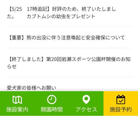
【5/25 17時追記】好評のため、終了いたしまし
た。 カブトムシの幼虫をプレゼント
【重要】熊の出没に伴う注意喚起と安全確保について
【終了しました】第20回岩瀬スポーツ公園杯開催のお知
らせ
愛犬家の皆様へお願い
施設案内
開園時間
アクセス
施設予約
月別アーカイブ