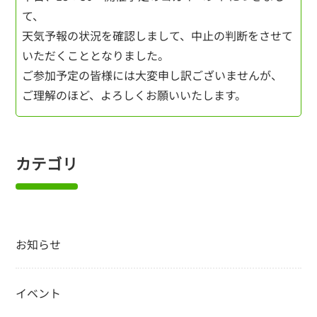
て、
天気予報の状況を確認しまして、中止の判断をさせて
いただくこととなりました。
ご参加予定の皆様には大変申し訳ございませんが、
ご理解のほど、よろしくお願いいたします。
カテゴリ
お知らせ
イベント